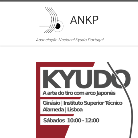
Skip to content
ANKP
Associação Nacional Kyudo Portugal