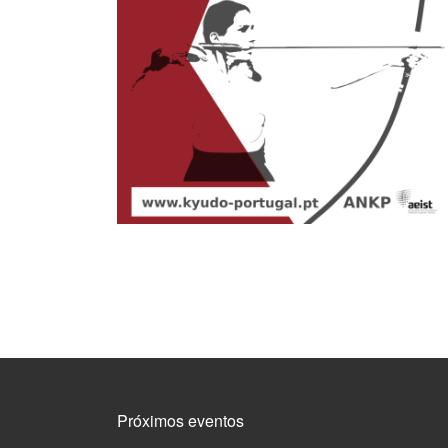
Próximos eventos