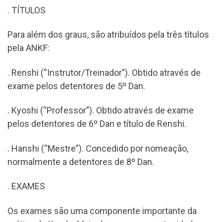
. TÍTULOS
Para além dos graus, são atribuídos pela três títulos
pela ANKF:
. Renshi (“Instrutor/Treinador”). Obtido através de
exame pelos detentores de 5º Dan.
. Kyoshi (“Professor”). Obtido através de exame
pelos detentores de 6º Dan e título de Renshi.
. Hanshi (“Mestre”). Concedido por nomeação,
normalmente a detentores de 8º Dan.
. EXAMES
Os exames são uma componente importante da