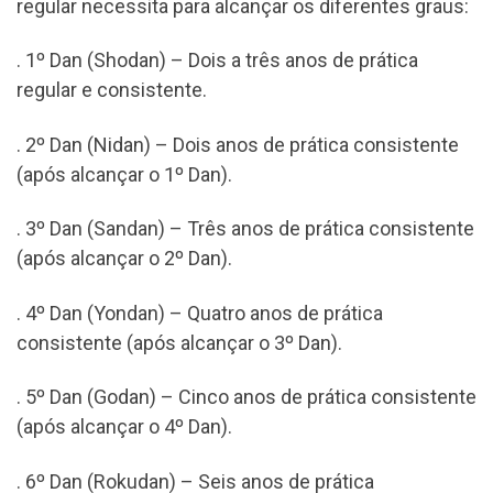
regular necessita para alcançar os diferentes graus:
. 1º Dan (Shodan) – Dois a três anos de prática
regular e consistente.
. 2º Dan (Nidan) – Dois anos de prática consistente
(após alcançar o 1º Dan).
. 3º Dan (Sandan) – Três anos de prática consistente
(após alcançar o 2º Dan).
. 4º Dan (Yondan) – Quatro anos de prática
consistente (após alcançar o 3º Dan).
. 5º Dan (Godan) – Cinco anos de prática consistente
(após alcançar o 4º Dan).
. 6º Dan (Rokudan) – Seis anos de prática