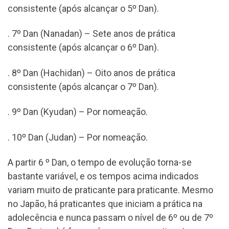
consistente (após alcançar o 5º Dan).
. 7º Dan (Nanadan) – Sete anos de prática
consistente (após alcançar o 6º Dan).
. 8º Dan (Hachidan) – Oito anos de prática
consistente (após alcançar o 7º Dan).
. 9º Dan (Kyudan) – Por nomeação.
. 10º Dan (Judan) – Por nomeação.
A partir 6 º Dan, o tempo de evolução torna-se
bastante variável, e os tempos acima indicados
variam muito de praticante para praticante. Mesmo
no Japão, há praticantes que iniciam a prática na
adolecência e nunca passam o nível de 6º ou de 7º