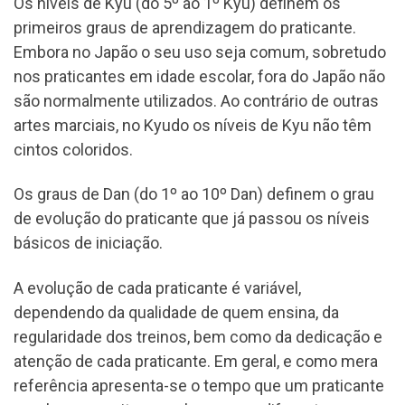
Os níveis de Kyu (do 5º ao 1º Kyu) definem os
primeiros graus de aprendizagem do praticante.
Embora no Japão o seu uso seja comum, sobretudo
nos praticantes em idade escolar, fora do Japão não
são normalmente utilizados. Ao contrário de outras
artes marciais, no Kyudo os níveis de Kyu não têm
cintos coloridos.
Os graus de Dan (do 1º ao 10º Dan) definem o grau
de evolução do praticante que já passou os níveis
básicos de iniciação.
A evolução de cada praticante é variável,
dependendo da qualidade de quem ensina, da
regularidade dos treinos, bem como da dedicação e
atenção de cada praticante. Em geral, e como mera
referência apresenta-se o tempo que um praticante