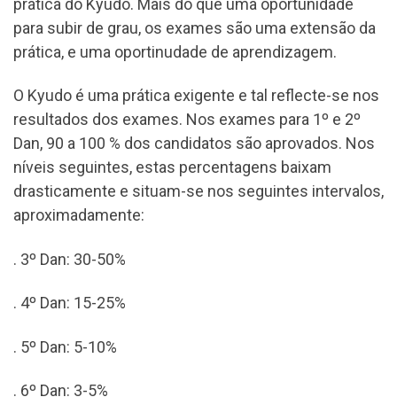
prática do Kyudo. Mais do que uma oportunidade
para subir de grau, os exames são uma extensão da
prática, e uma oportinudade de aprendizagem.
O Kyudo é uma prática exigente e tal reflecte-se nos
resultados dos exames. Nos exames para 1º e 2º
Dan, 90 a 100 % dos candidatos são aprovados. Nos
níveis seguintes, estas percentagens baixam
drasticamente e situam-se nos seguintes intervalos,
aproximadamente:
. 3º Dan: 30-50%
. 4º Dan: 15-25%
. 5º Dan: 5-10%
. 6º Dan: 3-5%