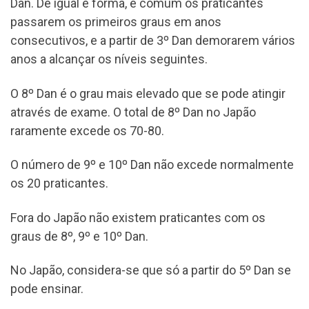
Dan. De igual é forma, é comum os praticantes
passarem os primeiros graus em anos
consecutivos, e a partir de 3º Dan demorarem vários
anos a alcançar os níveis seguintes.
O 8º Dan é o grau mais elevado que se pode atingir
através de exame. O total de 8º Dan no Japão
raramente excede os 70-80.
O número de 9º e 10º Dan não excede normalmente
os 20 praticantes.
Fora do Japão não existem praticantes com os
graus de 8º, 9º e 10º Dan.
No Japão, considera-se que só a partir do 5º Dan se
pode ensinar.