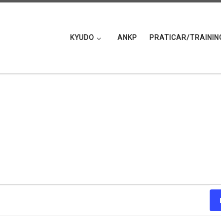
KYUDO
ANKP
PRATICAR/TRAININ