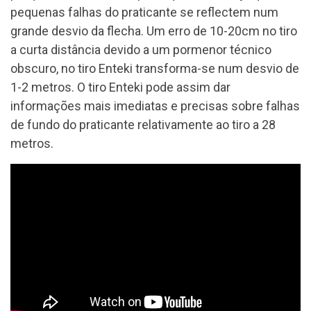
pequenas falhas do praticante se reflectem num
grande desvio da flecha. Um erro de 10-20cm no tiro
a curta distância devido a um pormenor técnico
obscuro, no tiro Enteki transforma-se num desvio de
1-2 metros. O tiro Enteki pode assim dar
informações mais imediatas e precisas sobre falhas
de fundo do praticante relativamente ao tiro a 28
metros.