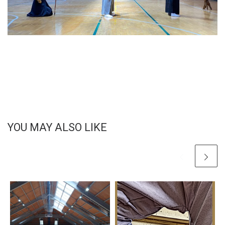
YOU MAY ALSO LIKE