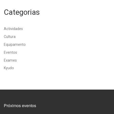
Categorias
Actividades
Cultura
Equipamento
Eventos
Exames
Kyudo
Próximos eventos